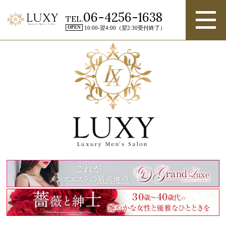
06-4256-1638
TEL.
OPEN
10:00-翌4:00（翌2:30受付終了）