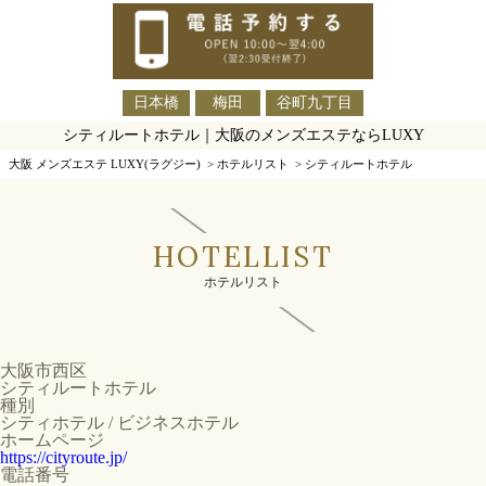
日本橋
梅田
谷町九丁目
シティルートホテル｜大阪のメンズエステならLUXY
大阪 メンズエステ LUXY(ラグジー)
>
ホテルリスト
>
シティルートホテル
HOTELLIST
ホテルリスト
大阪市西区
シティルートホテル
種別
シティホテル / ビジネスホテル
ホームページ
https://cityroute.jp/
電話番号