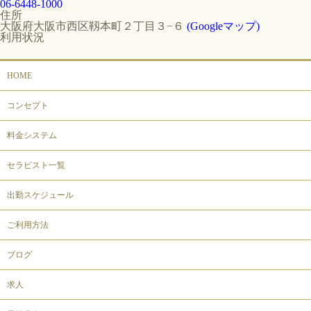
06-6448-1000
住所
大阪府大阪市西区靱本町２丁目３−６
(Googleマップ)
利用状況
HOME
コンセプト
料金システム
セラピスト一覧
出勤スケジュール
ご利用方法
ブログ
求人