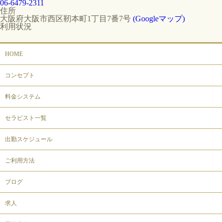
06-6479-2311
住所
大阪府大阪市西区靭本町1丁目7番7号
(Googleマップ)
利用状況
HOME
コンセプト
料金システム
セラピスト一覧
出勤スケジュール
ご利用方法
ブログ
求人