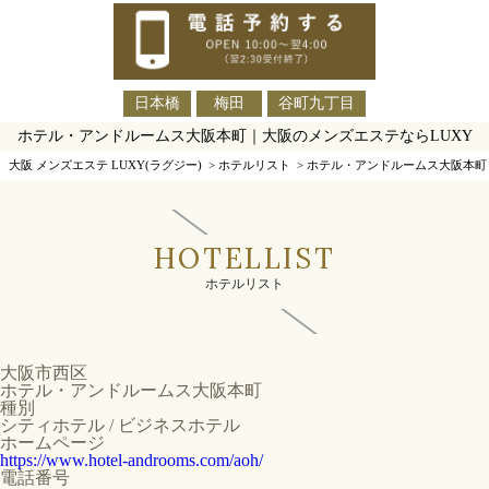
日本橋
梅田
谷町九丁目
ホテル・アンドルームス大阪本町｜大阪のメンズエステならLUXY
大阪 メンズエステ LUXY(ラグジー)
>
ホテルリスト
>
ホテル・アンドルームス大阪本町
HOTELLIST
ホテルリスト
大阪市西区
ホテル・アンドルームス大阪本町
種別
シティホテル / ビジネスホテル
ホームページ
https://www.hotel-androoms.com/aoh/
電話番号