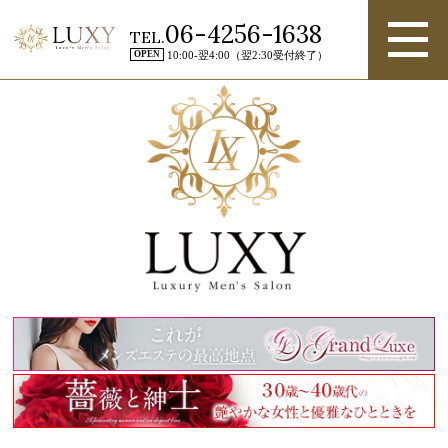
06-4256-1638
TEL.
OPEN
10:00-翌4:00（翌2:30受付終了）