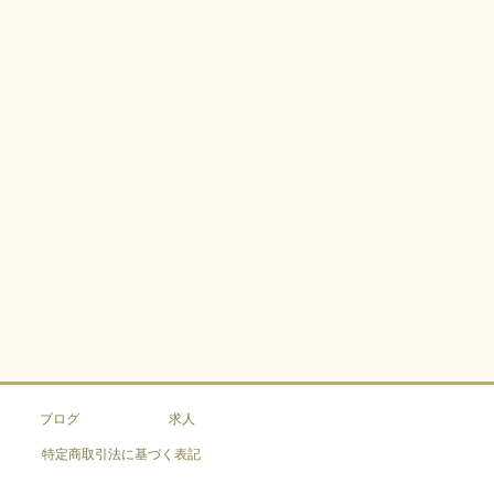
ブログ
求人
特定商取引法に基づく表記