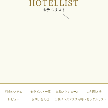
HOTELLIST
ホテルリスト
料金システム
セラピスト一覧
出勤スケジュール
ご利用方法
レビュー
お問い合わせ
出張メンズエステが呼べるホテルリスト