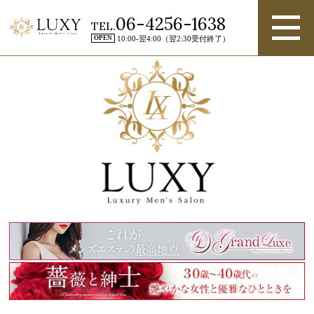
06-4256-1638
TEL.
OPEN
10:00-翌4:00（翌2:30受付終了）