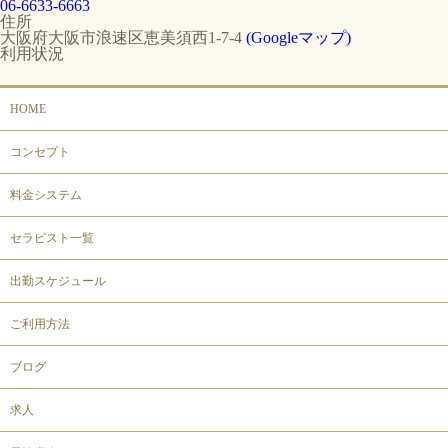
06-6633-6663
住所
大阪府大阪市浪速区恵美須西1-7-4
(Googleマップ)
利用状況
HOME
コンセプト
料金システム
セラピスト一覧
出勤スケジュール
ご利用方法
ブログ
求人