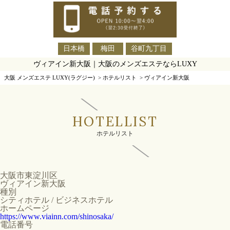
日本橋
梅田
谷町九丁目
ヴィアイン新大阪｜大阪のメンズエステならLUXY
大阪 メンズエステ LUXY(ラグジー)
>
ホテルリスト
>
ヴィアイン新大阪
HOTELLIST
ホテルリスト
大阪市東淀川区
ヴィアイン新大阪
種別
シティホテル / ビジネスホテル
ホームページ
https://www.viainn.com/shinosaka/
電話番号