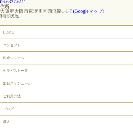
06-6327-6111
住所
大阪府大阪市東淀川区西淡路1-1-7
(Googleマップ)
利用状況
HOME
コンセプト
料金システム
セラピスト一覧
出勤スケジュール
ご利用方法
ブログ
求人