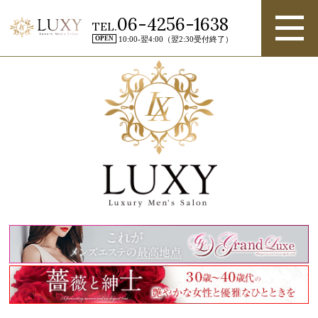
06-4256-1638
TEL.
OPEN
10:00-翌4:00（翌2:30受付終了）