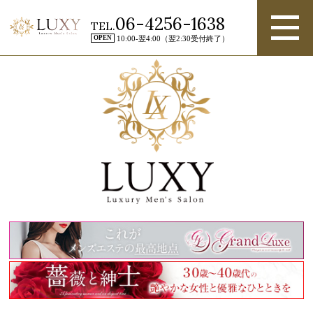
06-4256-1638
TEL.
OPEN
10:00-翌4:00（翌2:30受付終了）