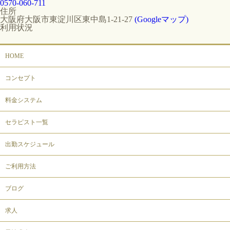
0570-060-711
住所
大阪府大阪市東淀川区東中島1-21-27
(Googleマップ)
利用状況
HOME
コンセプト
料金システム
セラピスト一覧
出勤スケジュール
ご利用方法
ブログ
求人