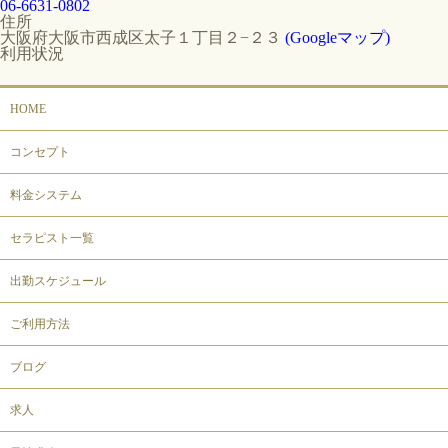
06-6631-0802
住所
大阪府大阪市西成区太子１丁目２−２３
(Googleマップ)
利用状況
HOME
コンセプト
料金システム
セラピスト一覧
出勤スケジュール
ご利用方法
ブログ
求人