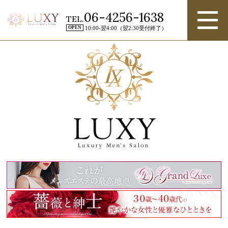
06-4256-1638
TEL.
OPEN
10:00-翌4:00（翌2:30受付終了）