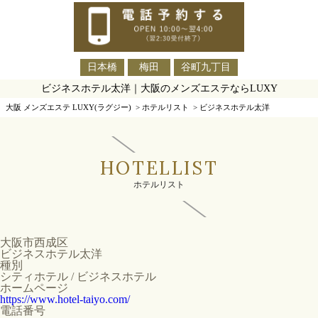
日本橋
梅田
谷町九丁目
ビジネスホテル太洋｜大阪のメンズエステならLUXY
大阪 メンズエステ LUXY(ラグジー)
>
ホテルリスト
>
ビジネスホテル太洋
HOTELLIST
ホテルリスト
大阪市西成区
ビジネスホテル太洋
種別
シティホテル / ビジネスホテル
ホームページ
https://www.hotel-taiyo.com/
電話番号