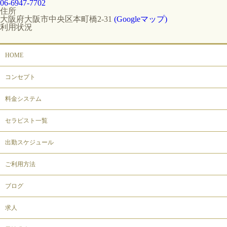
06-6947-7702
住所
大阪府大阪市中央区本町橋2-31
(Googleマップ)
利用状況
HOME
コンセプト
料金システム
セラピスト一覧
出勤スケジュール
ご利用方法
ブログ
求人