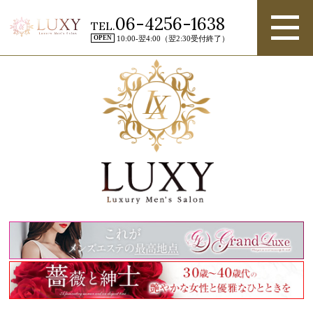
06-4256-1638
TEL.
OPEN
10:00-翌4:00（翌2:30受付終了）