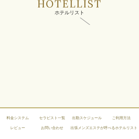
HOTELLIST
ホテルリスト
料金システム
セラピスト一覧
出勤スケジュール
ご利用方法
レビュー
お問い合わせ
出張メンズエステが呼べるホテルリスト