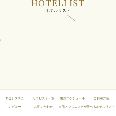
HOTELLIST
ホテルリスト
)
料金システム
セラピスト一覧
出勤スケジュール
ご利用方法
レビュー
お問い合わせ
出張メンズエステが呼べるホテルリスト