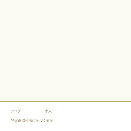
ブログ
求人
特定商取引法に基づく表記