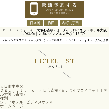
日本橋
梅田
谷町九丁目
ＤＥＬ ｓｔｙｌｅ 大阪心斎橋 (旧：ダイワロイネットホテル大阪
心斎橋)｜大阪のメンズエステならLUXY
大阪 メンズエステ LUXY(ラグジー)
>
ホテルリスト
>
ＤＥＬ ｓｔｙｌｅ 大阪心斎橋 
HOTELLIST
ホテルリスト
大阪市中央区
ＤＥＬ ｓｔｙｌｅ 大阪心斎橋 (旧：ダイワロイネットホテ
ル大阪心斎橋)
種別
シティホテル / ビジネスホテル
ホームページ