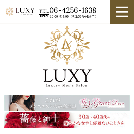
06-4256-1638
TEL.
OPEN
10:00-翌4:00（翌2:30受付終了）