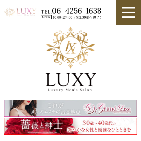
06-4256-1638
TEL.
OPEN
10:00-翌4:00（翌2:30受付終了）