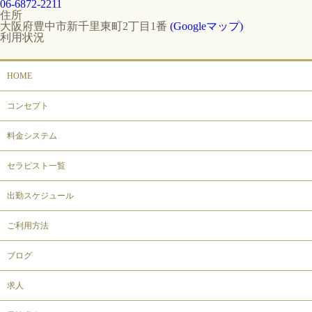
06-6872-2211
住所
大阪府豊中市新千里東町2丁目1番
(Googleマップ)
利用状況
HOME
コンセプト
料金システム
セラピスト一覧
出勤スケジュール
ご利用方法
ブログ
求人