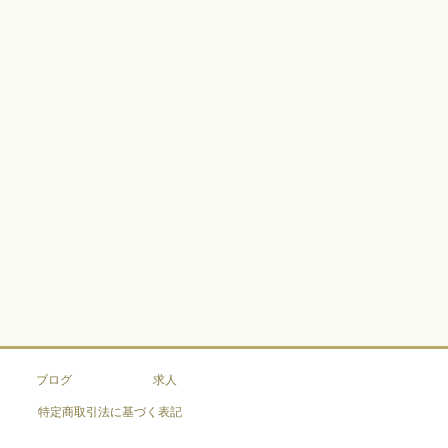
ブログ
求人
特定商取引法に基づく表記