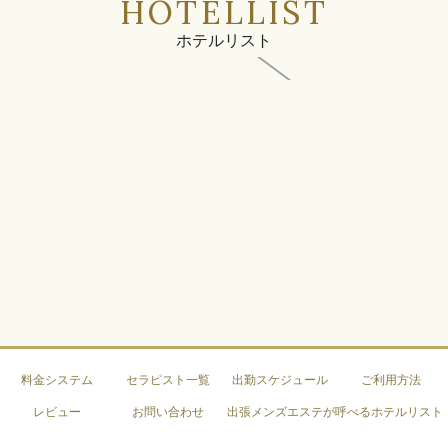
HOTELLIST
ホテルリスト
料金システム
セラピスト一覧
出勤スケジュール
ご利用方法
レビュー
お問い合わせ
出張メンズエステが呼べるホテルリスト