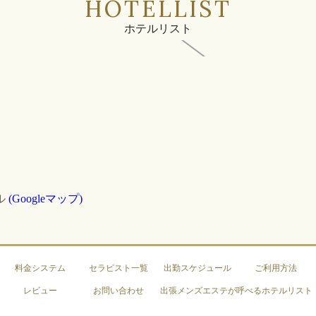
HOTELLIST
ホテルリスト
ル
(Googleマップ)
料金システム
セラピスト一覧
出勤スケジュール
ご利用方法
レビュー
お問い合わせ
出張メンズエステが呼べるホテルリスト