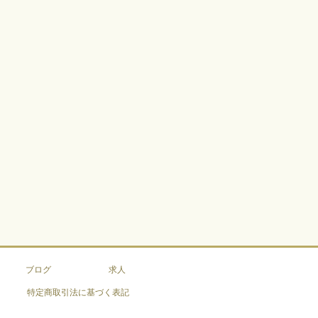
ブログ
求人
特定商取引法に基づく表記