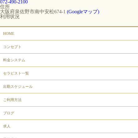
072-490-2100
住所
大阪府泉佐野市南中安松674-1
(Googleマップ)
利用状況
HOME
コンセプト
料金システム
セラピスト一覧
出勤スケジュール
ご利用方法
ブログ
求人