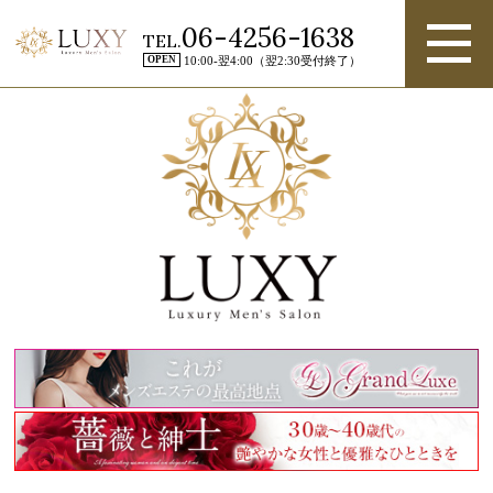
06-4256-1638
TEL.
OPEN
10:00-翌4:00（翌2:30受付終了）