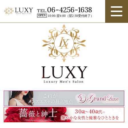
06-4256-1638
TEL.
OPEN
10:00-翌4:00（翌2:30受付終了）