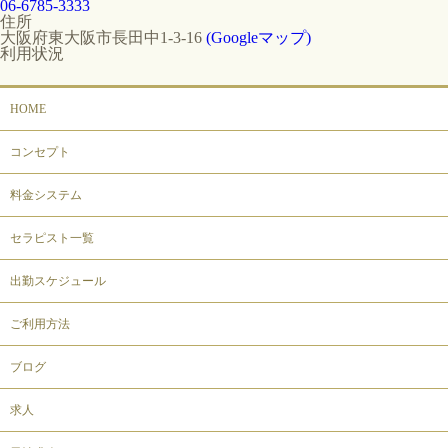
06-6785-3333
住所
大阪府東大阪市長田中1-3-16
(Googleマップ)
利用状況
HOME
コンセプト
料金システム
セラピスト一覧
出勤スケジュール
ご利用方法
ブログ
求人