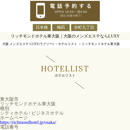
日本橋
梅田
谷町九丁目
リッチモンドホテル東大阪｜大阪のメンズエステならLUXY
大阪 メンズエステ LUXY(ラグジー)
>
ホテルリスト
>
リッチモンドホテル東大阪
HOTELLIST
ホテルリスト
東大阪市
リッチモンドホテル東大阪
種別
シティホテル / ビジネスホテル
ホームページ
https://richmondhotel.jp/osaka/
電話番号