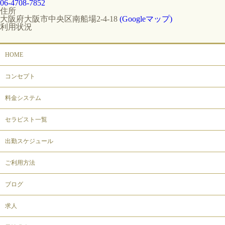
06-4708-7852
住所
大阪府大阪市中央区南船場2-4-18
(Googleマップ)
利用状況
HOME
コンセプト
料金システム
セラピスト一覧
出勤スケジュール
ご利用方法
ブログ
求人