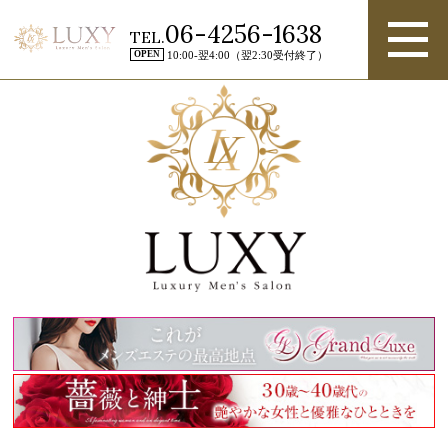
06-4256-1638
TEL.
OPEN
10:00-翌4:00（翌2:30受付終了）