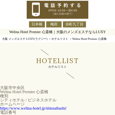
日本橋
梅田
谷町九丁目
Welina Hotel Premier 心斎橋｜大阪のメンズエステならLUXY
大阪 メンズエステ LUXY(ラグジー)
>
ホテルリスト
>
Welina Hotel Premier 心斎橋
HOTELLIST
ホテルリスト
大阪市中央区
Welina Hotel Premier 心斎橋
種別
シティホテル / ビジネスホテル
ホームページ
https://www.welina-hotel.jp/shinsaibashi/
電話番号