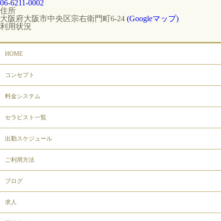
06-6211-0002
住所
大阪府大阪市中央区宗右衛門町6-24
(Googleマップ)
利用状況
HOME
コンセプト
料金システム
セラピスト一覧
出勤スケジュール
ご利用方法
ブログ
求人