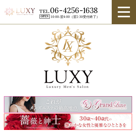
06-4256-1638
TEL.
OPEN
10:00-翌4:00（翌2:30受付終了）