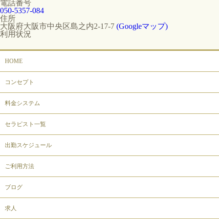
電話番号
050-5357-084
住所
大阪府大阪市中央区島之内2-17-7
(Googleマップ)
利用状況
HOME
コンセプト
料金システム
セラピスト一覧
出勤スケジュール
ご利用方法
ブログ
求人