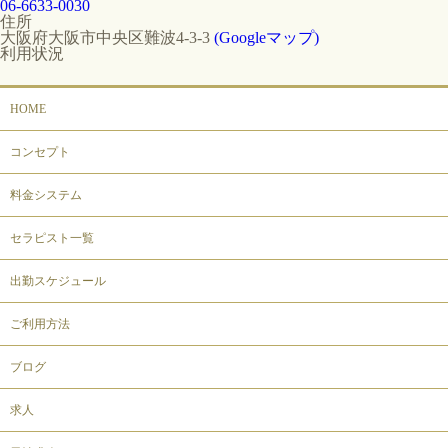
06-6633-0030
住所
大阪府大阪市中央区難波4-3-3
(Googleマップ)
利用状況
HOME
コンセプト
料金システム
セラピスト一覧
出勤スケジュール
ご利用方法
ブログ
求人