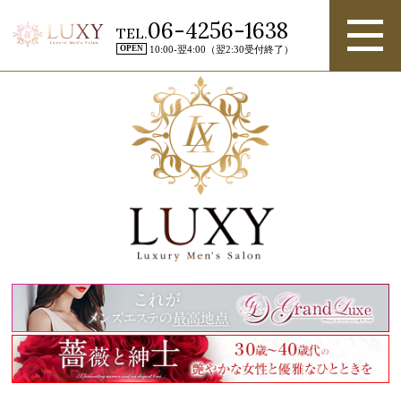
06-4256-1638
TEL.
OPEN
10:00-翌4:00（翌2:30受付終了）