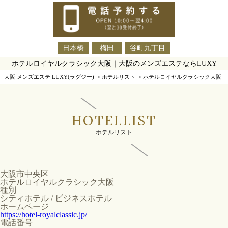
日本橋
梅田
谷町九丁目
ホテルロイヤルクラシック大阪｜大阪のメンズエステならLUXY
大阪 メンズエステ LUXY(ラグジー)
>
ホテルリスト
>
ホテルロイヤルクラシック大阪
HOTELLIST
ホテルリスト
大阪市中央区
ホテルロイヤルクラシック大阪
種別
シティホテル / ビジネスホテル
ホームページ
https://hotel-royalclassic.jp/
電話番号