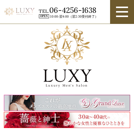
06-4256-1638
TEL.
OPEN
10:00-翌4:00（翌2:30受付終了）