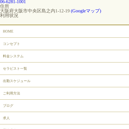
06-6281-1001
住所
大阪府大阪市中央区島之内1-12-19
(Googleマップ)
利用状況
HOME
コンセプト
料金システム
セラピスト一覧
出勤スケジュール
ご利用方法
ブログ
求人