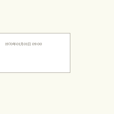
1970年01月01日 09:00