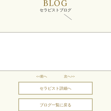
BLOG
セラピストブログ
<<前へ
次へ>>
セラピスト詳細へ
ブログ一覧に戻る